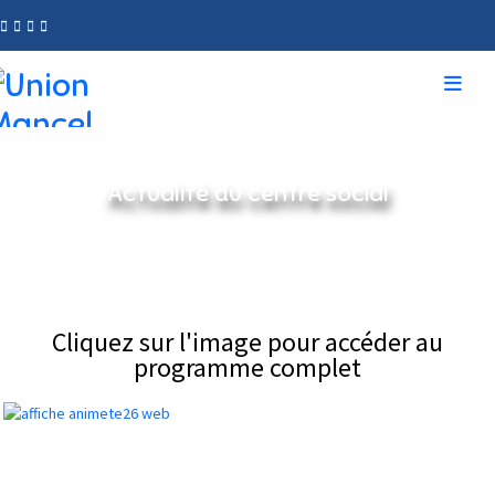
Actualité du centre social
Home
Actualités
Actualité du centre social
Anim'été (Cliquez pour télécharger le programme complet)
Cliquez sur l'image pour accéder au
programme complet