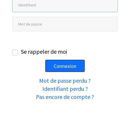
Se rappeler de moi
Connexion
Mot de passe perdu ?
Identifiant perdu ?
Pas encore de compte ?