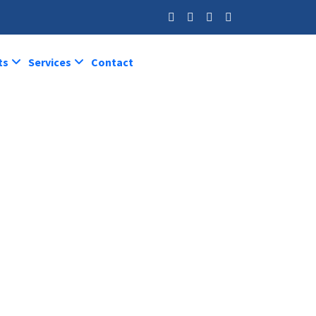
ts
Services
Contact