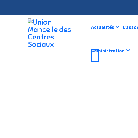
Actualités
L'asso
Administration