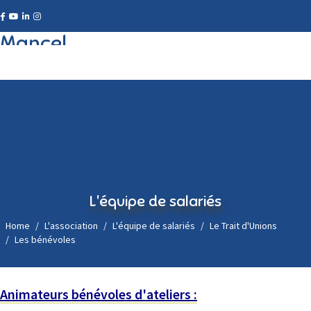
L'équipe de salariés
Home
L'association
L'équipe de salariés
Le Trait d'Unions
Les bénévoles
Animateurs bénévoles d'ateliers :