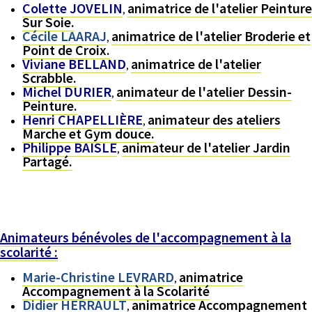
Colette JOVELIN
animatrice de l'atelier Peinture
,
Sur Soie.
Cécile LAARAJ
animatrice de l'atelier Broderie et
,
Point de Croix.
Viviane BELLAND
animatrice de l'atelier
,
Scrabble.
Michel DURIER
animateur de l'atelier Dessin-
,
Peinture.
Henri CHAPELLIÈRE
animateur des ateliers
,
Marche et Gym douce.
Philippe BAISLE
animateur de l'atelier Jardin
,
Partagé.
Animateurs bénévoles de l'accompagnement à la
scolarité :
Marie-Christine LEVRARD
animatrice
,
Accompagnement à la Scolarité
Didier HERRAULT
animatrice Accompagnement
,