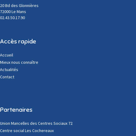
20 Bd des Glonnières
72000 Le Mans
02.43.50.17.90
Accès rapide
Accueil
Mieux nous connaître
Actualités
Contact
Partenaires
Union Mancelles des Centres Sociaux 72
Centre social Les Cochereaux