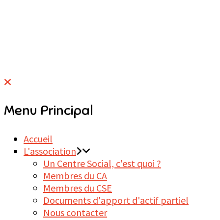
Menu Principal
Accueil
L'association
Un Centre Social, c'est quoi ?
Membres du CA
Membres du CSE
Documents d'apport d'actif partiel
Nous contacter