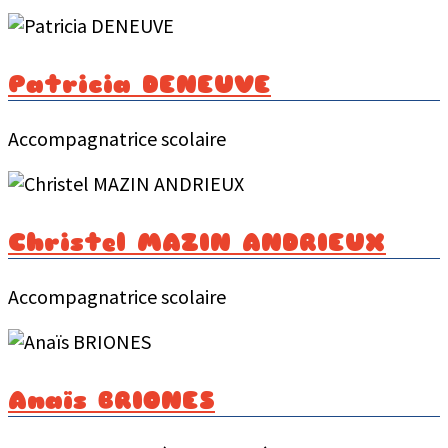
Patricia DENEUVE
Accompagnatrice scolaire
Christel MAZIN ANDRIEUX
Accompagnatrice scolaire
Anaïs BRIONES