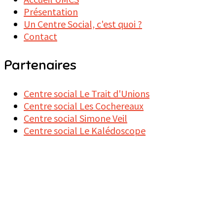
Présentation
Un Centre Social, c'est quoi ?
Contact
Partenaires
Centre social Le Trait d'Unions
Centre social Les Cochereaux
Centre social Simone Veil
Centre social Le Kalédoscope