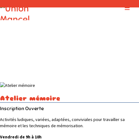
Atelier mémoire
Inscription Ouverte
Activités ludiques, variées, adaptées, conviviales pour travailler sa
mémoire et les techniques de mémorisation.
Vendredi de 9h à 10h