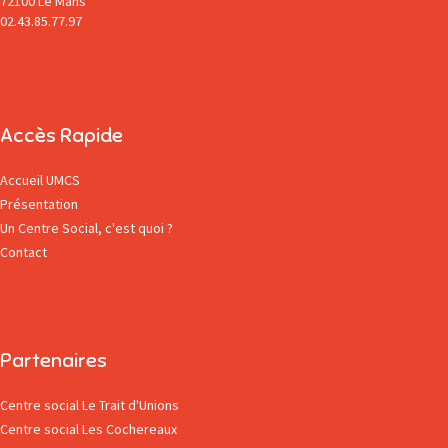
72100 Le Mans
02.43.85.77.97
Accès Rapide
Accueil UMCS
Présentation
Un Centre Social, c'est quoi ?
Contact
Partenaires
Centre social Le Trait d'Unions
Centre social Les Cochereaux