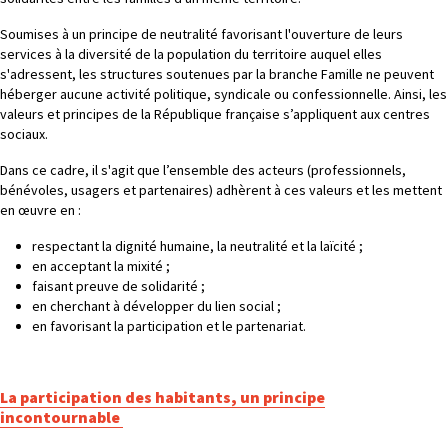
Soumises à un principe de neutralité favorisant l'ouverture de leurs
services à la diversité de la population du territoire auquel elles
s'adressent, les structures soutenues par la branche Famille ne peuvent
héberger aucune activité politique, syndicale ou confessionnelle. Ainsi, les
valeurs et principes de la République française s’appliquent aux centres
sociaux.
Dans ce cadre, il s'agit que l’ensemble des acteurs (professionnels,
bénévoles, usagers et partenaires) adhèrent à ces valeurs et les mettent
en œuvre en :
respectant la dignité humaine, la neutralité et la laïcité ;
en acceptant la mixité ;
faisant preuve de solidarité ;
en cherchant à développer du lien social ;
en favorisant la participation et le partenariat.
La participation des habitants, un principe
incontournable