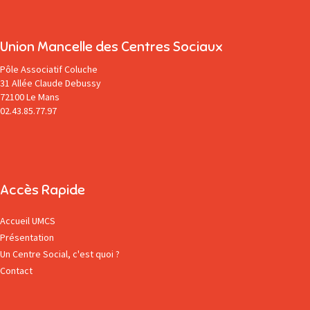
Union Mancelle des Centres Sociaux
Pôle Associatif Coluche
31 Allée Claude Debussy
72100 Le Mans
02.43.85.77.97
Accès Rapide
Accueil UMCS
Présentation
Un Centre Social, c'est quoi ?
Contact