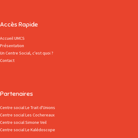
Accès Rapide
Accueil UMCS
Présentation
Un Centre Social, c'est quoi ?
Contact
Partenaires
Centre social Le Trait d'Unions
Centre social Les Cochereaux
Centre social Simone Veil
Centre social Le Kalédoscope