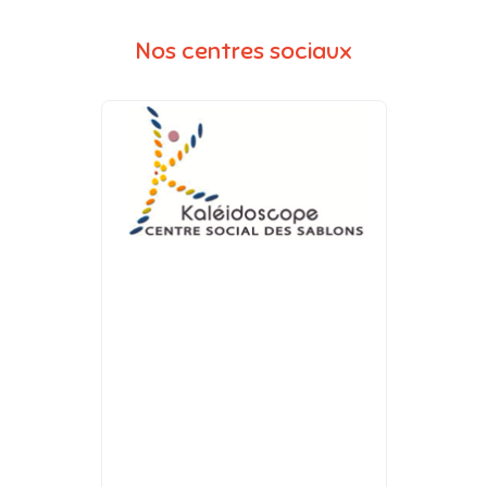
Nos centres sociaux