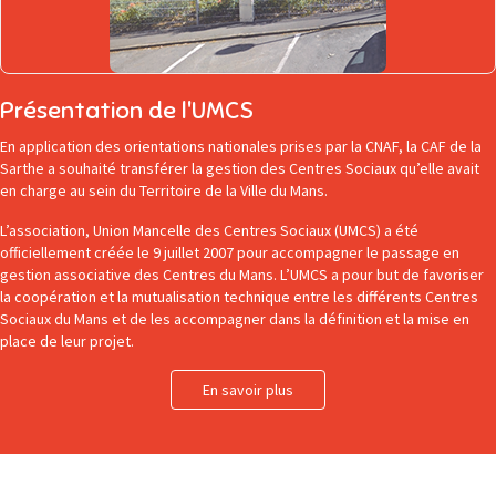
Présentation de l'UMCS
En application des orientations nationales prises par la CNAF, la CAF de la
Sarthe a souhaité transférer la gestion des Centres Sociaux qu’elle avait
en charge au sein du Territoire de la Ville du Mans.
L’association, Union Mancelle des Centres Sociaux (UMCS) a été
officiellement créée le 9 juillet 2007 pour accompagner le passage en
gestion associative des Centres du Mans. L’UMCS a pour but de favoriser
la coopération et la mutualisation technique entre les différents Centres
Sociaux du Mans et de les accompagner dans la définition et la mise en
place de leur projet.
En savoir plus