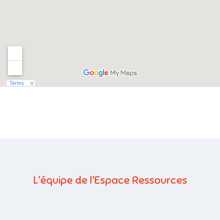
L'équipe de l'Espace Ressources