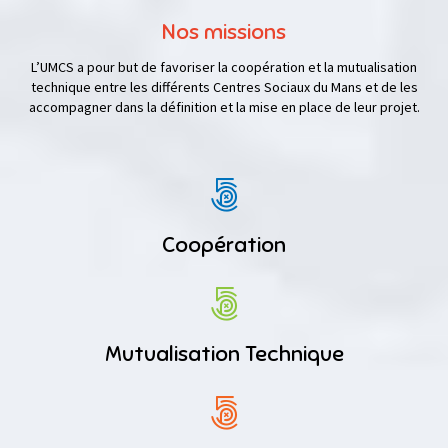
Nos missions
L’UMCS a pour but de favoriser la coopération et la mutualisation
technique entre les différents Centres Sociaux du Mans et de les
accompagner dans la définition et la mise en place de leur projet.
Coopération
Mutualisation Technique