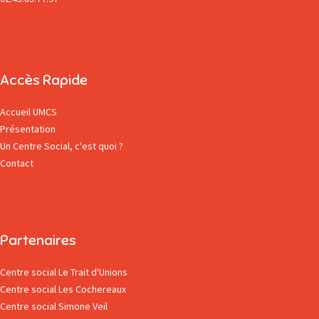
Accès Rapide
Accueil UMCS
Présentation
Un Centre Social, c'est quoi ?
Contact
Partenaires
Centre social Le Trait d'Unions
Centre social Les Cochereaux
Centre social Simone Veil