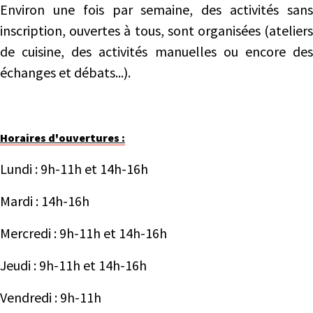
Environ une fois par semaine, des activités sans
inscription, ouvertes à tous, sont organisées (ateliers
de cuisine, des activités manuelles ou encore des
échanges et débats...).
Horaires d'ouvertures :
Lundi : 9h-11h et 14h-16h
Mardi : 14h-16h
Mercredi : 9h-11h et 14h-16h
Jeudi : 9h-11h et 14h-16h
Vendredi : 9h-11h