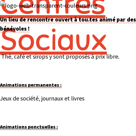
Un lieu de rencontre ouvert à tou.tes animé par des
bénévoles !
Thé, café et sirops y sont proposés à prix libre.
Animations permanentes :
Jeux de société, journaux et livres
Animations ponctuelles :