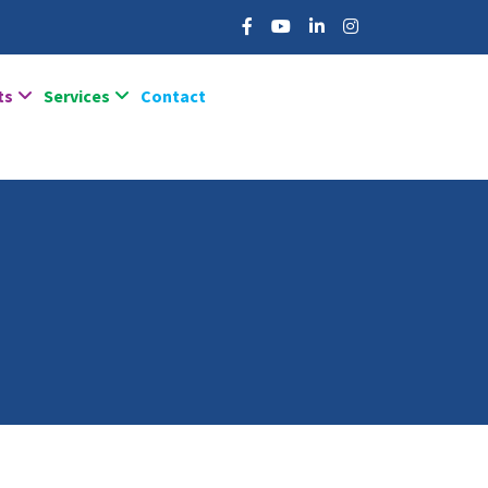
ts
Services
Contact