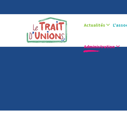
Actualités
L'asso
Administration