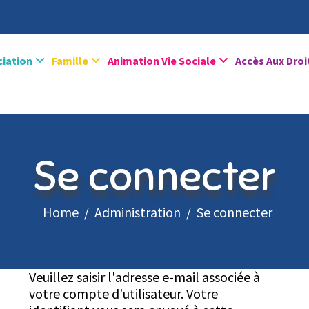
ciation
Famille
Animation Vie Sociale
Accès Aux Droi
Se connecter
Home
Administration
Se connecter
Veuillez saisir l'adresse e-mail associée à
votre compte d'utilisateur. Votre